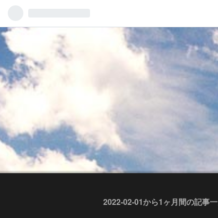
2022-02-01から1ヶ月間の記事