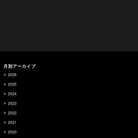
月別アーカイブ
▶
2026
▶
2025
▶
2024
▶
2023
▶
2022
▶
2021
▶
2020